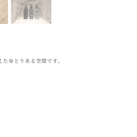
えたゆとりある空間です。