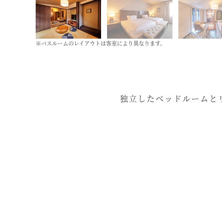
※バスルームのレイアウトは客室により異なります。
独立したベッドルームと