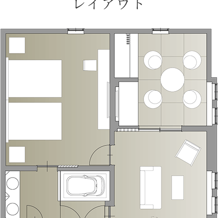
レイアウト