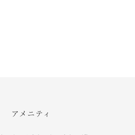
。
アメニティ