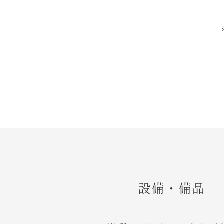
設備・備品